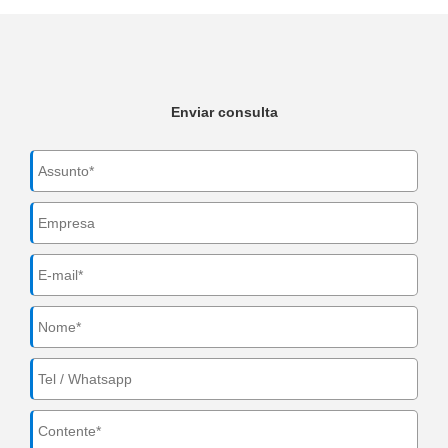
Enviar consulta